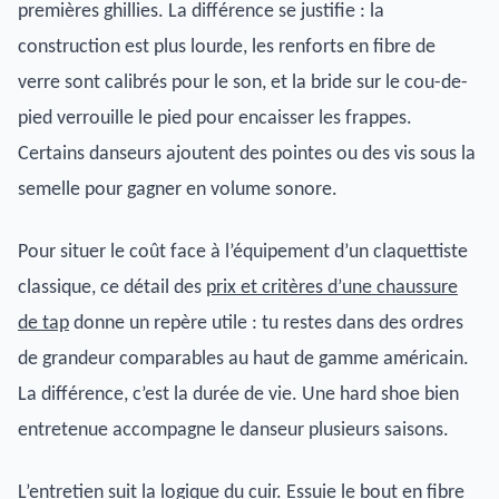
premières ghillies. La différence se justifie : la
construction est plus lourde, les renforts en fibre de
verre sont calibrés pour le son, et la bride sur le cou-de-
pied verrouille le pied pour encaisser les frappes.
Certains danseurs ajoutent des pointes ou des vis sous la
semelle pour gagner en volume sonore.
Pour situer le coût face à l’équipement d’un claquettiste
classique, ce détail des
prix et critères d’une chaussure
de tap
donne un repère utile : tu restes dans des ordres
de grandeur comparables au haut de gamme américain.
La différence, c’est la durée de vie. Une hard shoe bien
entretenue accompagne le danseur plusieurs saisons.
L’entretien suit la logique du cuir. Essuie le bout en fibre