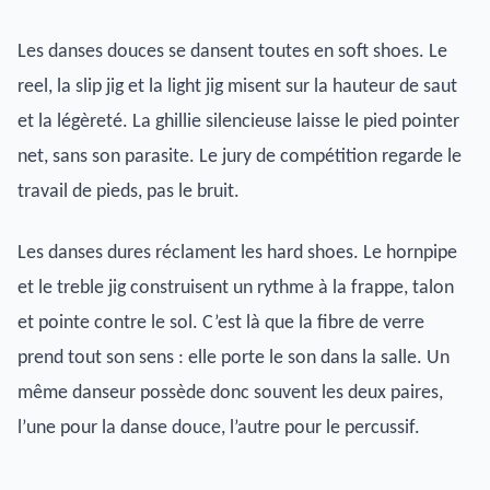
Les danses douces se dansent toutes en soft shoes. Le
reel, la slip jig et la light jig misent sur la hauteur de saut
et la légèreté. La ghillie silencieuse laisse le pied pointer
net, sans son parasite. Le jury de compétition regarde le
travail de pieds, pas le bruit.
Les danses dures réclament les hard shoes. Le hornpipe
et le treble jig construisent un rythme à la frappe, talon
et pointe contre le sol. C’est là que la fibre de verre
prend tout son sens : elle porte le son dans la salle. Un
même danseur possède donc souvent les deux paires,
l’une pour la danse douce, l’autre pour le percussif.