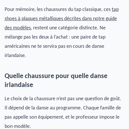
Pour mémoire, les chaussures du tap classique, ces
tap
shoes à plaques métalliques décrites dans notre guide
des modèles
, restent une catégorie distincte. Ne
mélange pas les deux à l’achat : une paire de tap
américaines ne te servira pas en cours de danse
irlandaise.
Quelle chaussure pour quelle danse
irlandaise
Le choix de la chaussure n’est pas une question de goût.
Il dépend de la danse au programme. Chaque famille de
pas appelle son équipement, et le professeur impose le
bon modèle.