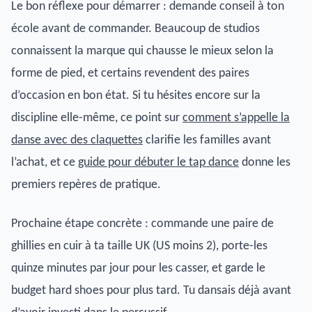
Le bon réflexe pour démarrer : demande conseil à ton
école avant de commander. Beaucoup de studios
connaissent la marque qui chausse le mieux selon la
forme de pied, et certains revendent des paires
d’occasion en bon état. Si tu hésites encore sur la
discipline elle-même, ce point sur
comment s’appelle la
danse avec des claquettes
clarifie les familles avant
l’achat, et ce
guide pour débuter le tap dance
donne les
premiers repères de pratique.
Prochaine étape concrète : commande une paire de
ghillies en cuir à ta taille UK (US moins 2), porte-les
quinze minutes par jour pour les casser, et garde le
budget hard shoes pour plus tard. Tu dansais déjà avant