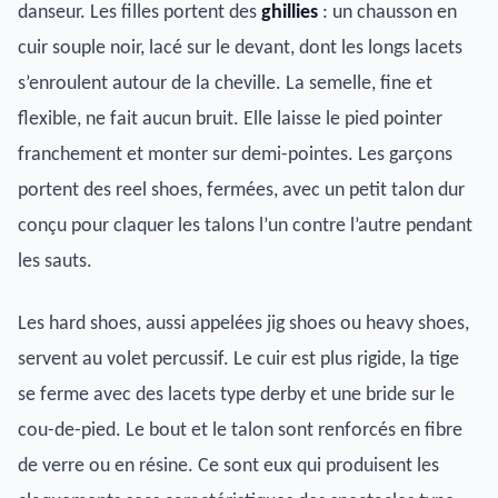
danseur. Les filles portent des
ghillies
: un chausson en
cuir souple noir, lacé sur le devant, dont les longs lacets
s’enroulent autour de la cheville. La semelle, fine et
flexible, ne fait aucun bruit. Elle laisse le pied pointer
franchement et monter sur demi-pointes. Les garçons
portent des reel shoes, fermées, avec un petit talon dur
conçu pour claquer les talons l’un contre l’autre pendant
les sauts.
Les hard shoes, aussi appelées jig shoes ou heavy shoes,
servent au volet percussif. Le cuir est plus rigide, la tige
se ferme avec des lacets type derby et une bride sur le
cou-de-pied. Le bout et le talon sont renforcés en fibre
de verre ou en résine. Ce sont eux qui produisent les