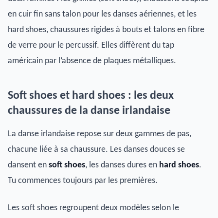
en cuir fin sans talon pour les danses aériennes, et les
hard shoes, chaussures rigides à bouts et talons en fibre
de verre pour le percussif. Elles diffèrent du tap
américain par l’absence de plaques métalliques.
Soft shoes et hard shoes : les deux
chaussures de la danse irlandaise
La danse irlandaise repose sur deux gammes de pas,
chacune liée à sa chaussure. Les danses douces se
dansent en
soft shoes
, les danses dures en
hard shoes
.
Tu commences toujours par les premières.
Les soft shoes regroupent deux modèles selon le