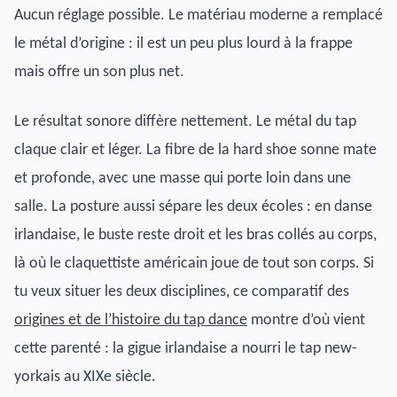
Aucun réglage possible. Le matériau moderne a remplacé
le métal d’origine : il est un peu plus lourd à la frappe
mais offre un son plus net.
Le résultat sonore diffère nettement. Le métal du tap
claque clair et léger. La fibre de la hard shoe sonne mate
et profonde, avec une masse qui porte loin dans une
salle. La posture aussi sépare les deux écoles : en danse
irlandaise, le buste reste droit et les bras collés au corps,
là où le claquettiste américain joue de tout son corps. Si
tu veux situer les deux disciplines, ce comparatif des
origines et de l’histoire du tap dance
montre d’où vient
cette parenté : la gigue irlandaise a nourri le tap new-
yorkais au XIXe siècle.