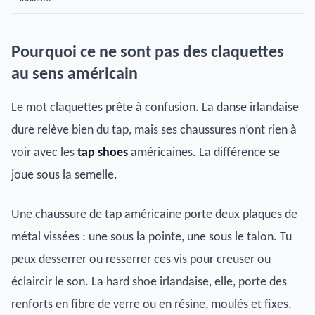
Pourquoi ce ne sont pas des claquettes
au sens américain
Le mot claquettes prête à confusion. La danse irlandaise
dure relève bien du tap, mais ses chaussures n’ont rien à
voir avec les
tap shoes
américaines. La différence se
joue sous la semelle.
Une chaussure de tap américaine porte deux plaques de
métal vissées : une sous la pointe, une sous le talon. Tu
peux desserrer ou resserrer ces vis pour creuser ou
éclaircir le son. La hard shoe irlandaise, elle, porte des
renforts en fibre de verre ou en résine, moulés et fixes.