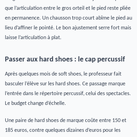
que l’articulation entre le gros orteil et le pied reste pliée
en permanence. Un chausson trop court abîme le pied au
lieu d’affiner le pointé. Le bon ajustement serre fort mais
laisse l’articulation à plat.
Passer aux hard shoes : le cap percussif
Après quelques mois de soft shoes, le professeur fait
basculer l’élève sur les hard shoes. Ce passage marque
l’entrée dans le répertoire percussif, celui des spectacles.
Le budget change d’échelle.
Une paire de hard shoes de marque coûte entre 150 et
185 euros, contre quelques dizaines d’euros pour les