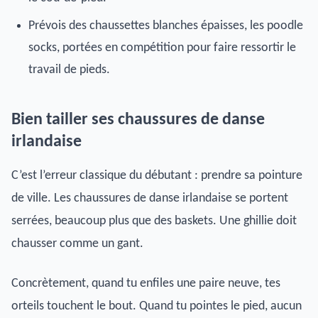
Prévois des chaussettes blanches épaisses, les poodle
socks, portées en compétition pour faire ressortir le
travail de pieds.
Bien tailler ses chaussures de danse
irlandaise
C’est l’erreur classique du débutant : prendre sa pointure
de ville. Les chaussures de danse irlandaise se portent
serrées, beaucoup plus que des baskets. Une ghillie doit
chausser comme un gant.
Concrètement, quand tu enfiles une paire neuve, tes
orteils touchent le bout. Quand tu pointes le pied, aucun