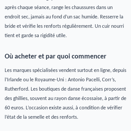
après chaque séance, range les chaussures dans un
endroit sec, jamais au fond d’un sac humide. Resserre la
bride et vérifie les renforts régulièrement. Un cuir nourri
tient et garde sa rigidité utile.
Où acheter et par quoi commencer
Les marques spécialisées vendent surtout en ligne, depuis
l’Irlande ou le Royaume-Uni : Antonio Pacelli, Corr’s,
Rutherford. Les boutiques de danse françaises proposent
des ghillies, souvent au rayon danse écossaise, à partir de
60 euros. L’occasion existe aussi, à condition de vérifier
l’état de la semelle et des renforts.