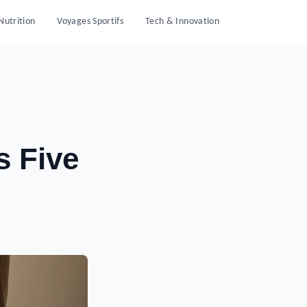
Nutrition
Voyages Sportifs
Tech & Innovation
s Five