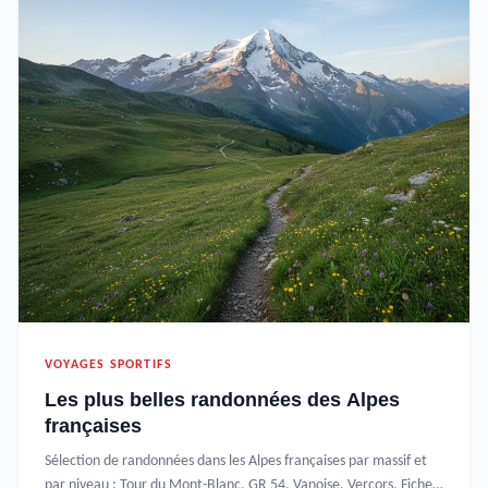
VOYAGES SPORTIFS
Les plus belles randonnées des Alpes
françaises
Sélection de randonnées dans les Alpes françaises par massif et
par niveau : Tour du Mont-Blanc, GR 54, Vanoise, Vercors. Fiches