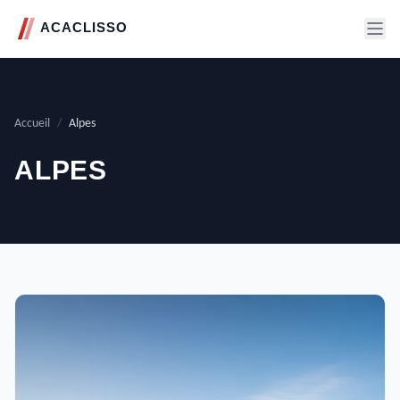
Accueil
/
Alpes
ALPES