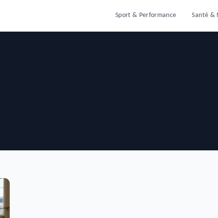
Sport & Performance
Santé & 