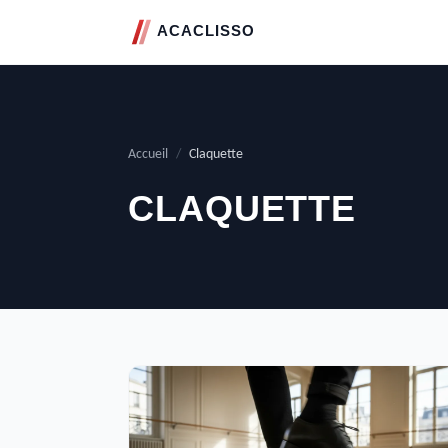
Accueil
/
Claquette
CLAQUETTE